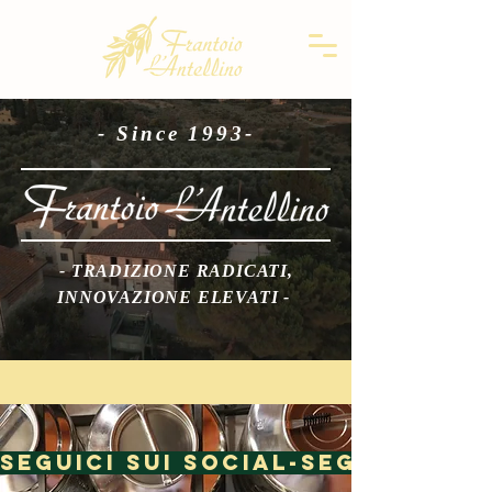
- Since 1993-
- TRADIZIONE RADICATI,
INNOVAZIONE ELEVATI -
SEGUICI SUI SOCIAL-