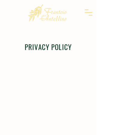
PRIVACY POLICY