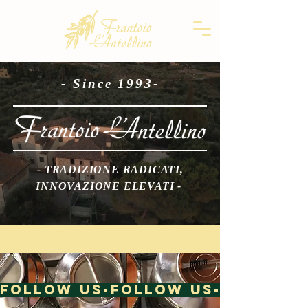
- Since 1993-
- TRADIZIONE RADICATI,
INNOVAZIONE ELEVATI -
FOLLOW US-